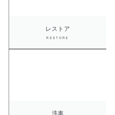
レストア
RESTORE
洗車