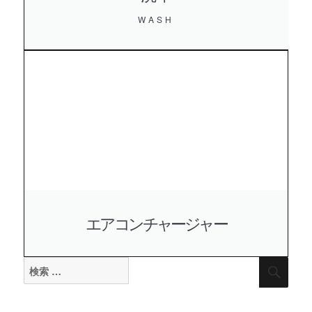
WASH
エアコンチャージャー