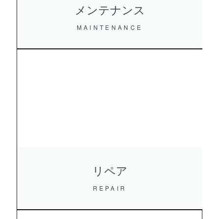
メンテナンス
MAINTENANCE
リペア
REPAIR