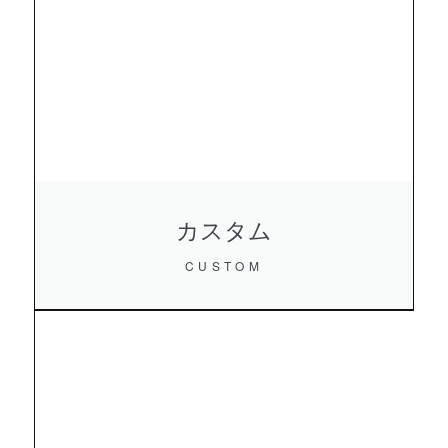
カスタム
CUSTOM