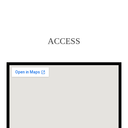
ACCESS