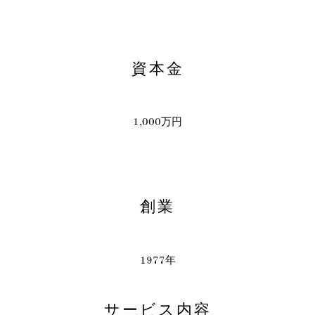
資本金
1,000万円
創業
1977年
サービス内容