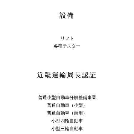
設備
リフト
各種テスター
近畿運輸局長認証
普通小型自動車分解整備事業
普通自動車（小型）
普通自動車（乗用）
小型四輪自動車
小型三輪自動車