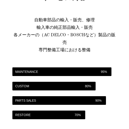
自動車部品の輸入・販売、修理
輸入車の純正部品輸入・販売
各メーカーの（AC DELCO・BOSCHなど）製品の販
売
専門整備工場における整備
MAINTENANCE
95%
CUSTOM
80%
PARTS SALES
90%
RESTORE
70%