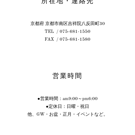
所在地・連絡先
京都府 京都市南区吉祥院八反田町30
TEL / 075-681-1550
FAX / 075-681-1580
営業時間
●営業時間：am9:00～pm6:00
●定休日：日曜・祝日
他、GW・お盆・正月・イベントなど。