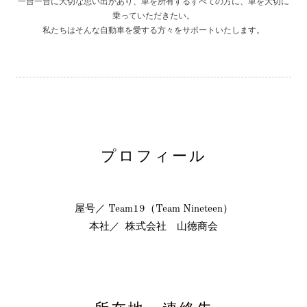
一台一台に大切な思い出があり、車を所有するすべての方に、車を大切に
乗っていただきたい。
私たちはそんな自動車を愛する方々をサポートいたします。
プロフィール
屋号／ Team19（Team Nineteen）
本社／ 株式会社 山徳商会