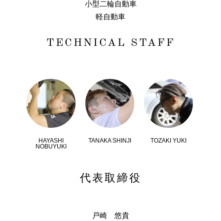
小型二輪自動車
軽自動車
TECHNICAL STAFF
HAYASHI
TANAKA SHINJI
TOZAKI YUKI
NOBUYUKI
代表取締役
戸崎 悠貴