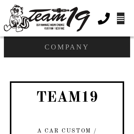
COMPANY
TEAM19
A CAR CUSTOM /