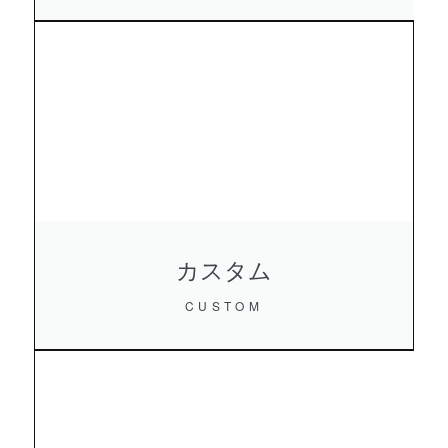
カスタム
CUSTOM