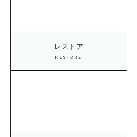
レストア
RESTORE