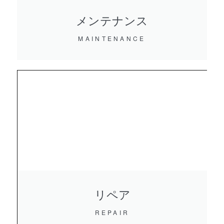
メンテナンス
MAINTENANCE
リペア
REPAIR