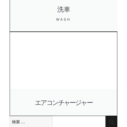
洗車
WASH
エアコンチャージャー